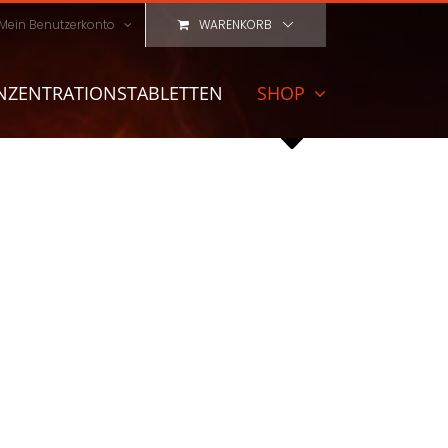
Mein Benutzerkonto
WARENKORB
NZENTRATIONSTABLETTEN
SHOP