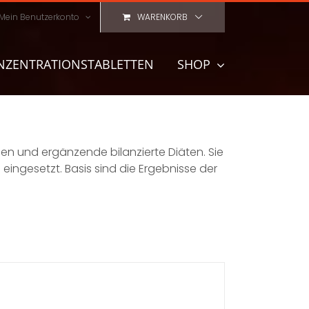
Mein Benutzerkonto
WARENKORB
NZENTRATIONSTABLETTEN
SHOP
 und ergänzende bilanzierte Diäten. Sie
ngesetzt. Basis sind die Ergebnisse der