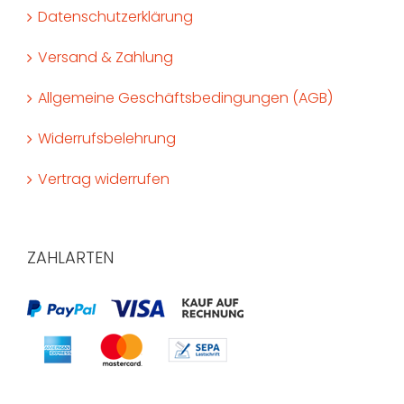
Datenschutzerklärung
Versand & Zahlung
Allgemeine Geschäftsbedingungen (AGB)
Widerrufsbelehrung
Vertrag widerrufen
ZAHLARTEN