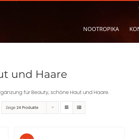
NOOTROPIKA
KO
ut und Haare
rgänzung für Beauty, schöne Haut und Haare.
Zeige
24 Produkte