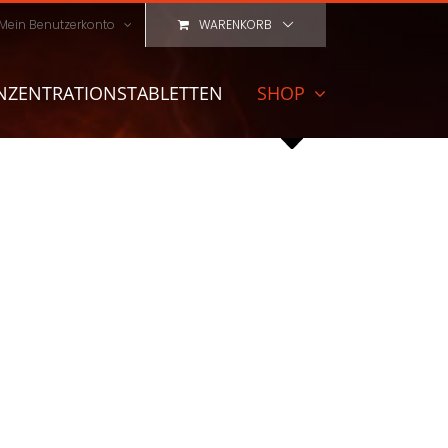
Mein Benutzerkonto
WARENKORB
NZENTRATIONSTABLETTEN
SHOP