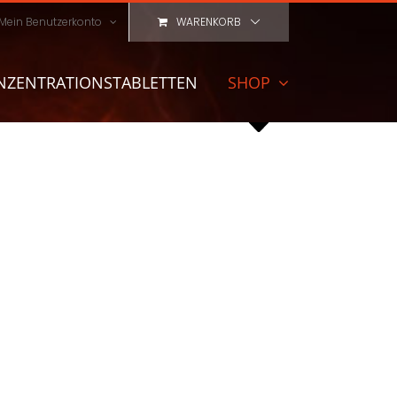
Mein Benutzerkonto
WARENKORB
NZENTRATIONSTABLETTEN
SHOP